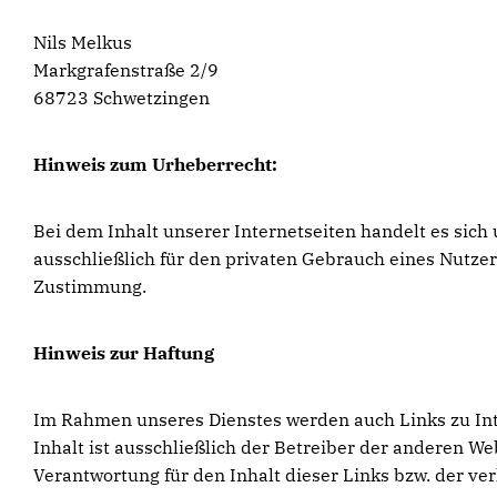
Nils Melkus
Markgrafenstraße 2/9
68723 Schwetzingen
Hinweis zum Urheberrecht:
Bei dem Inhalt unserer Internetseiten handelt es sic
ausschließlich für den privaten Gebrauch eines Nutze
Zustimmung.
Hinweis zur Haftung
Im Rahmen unseres Dienstes werden auch Links zu Inter
Inhalt ist ausschließlich der Betreiber der anderen W
Verantwortung für den Inhalt dieser Links bzw. der ver