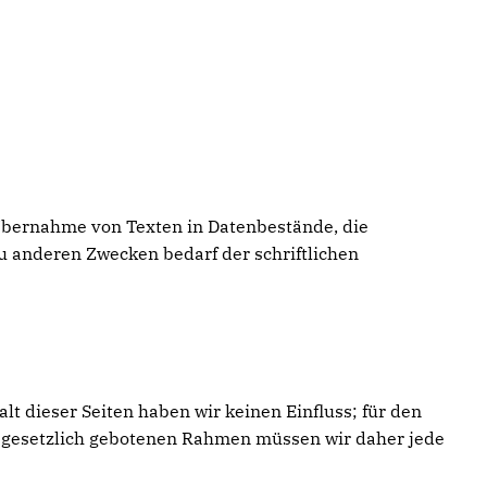
 Übernahme von Texten in Datenbestände, die
u anderen Zwecken bedarf der schriftlichen
t dieser Seiten haben wir keinen Einfluss; für den
im gesetzlich gebotenen Rahmen müssen wir daher jede