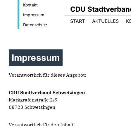
Kontakt
CDU Stadtverban
Impressum
START
AKTUELLES
K
Datenschutz
Impressum
Verantwortlich für dieses Angebot:
CDU Stadtverband Schwetzingen
Markgrafenstraße 2/9
68723 Schwetzingen
Verantwortlich für den Inhalt: