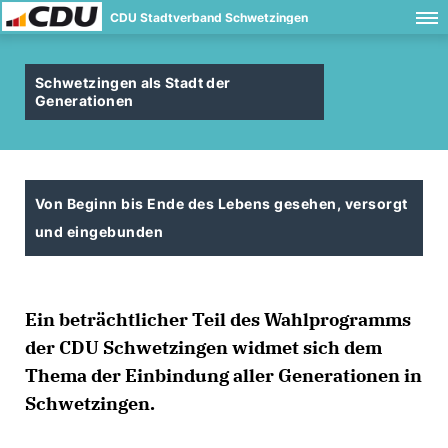
CDU Stadtverband Schwetzingen
Schwetzingen als Stadt der
Generationen
Von Beginn bis Ende des Lebens gesehen, versorgt
und eingebunden
Ein beträchtlicher Teil des Wahlprogramms
der CDU Schwetzingen widmet sich dem
Thema der Einbindung aller Generationen in
Schwetzingen.