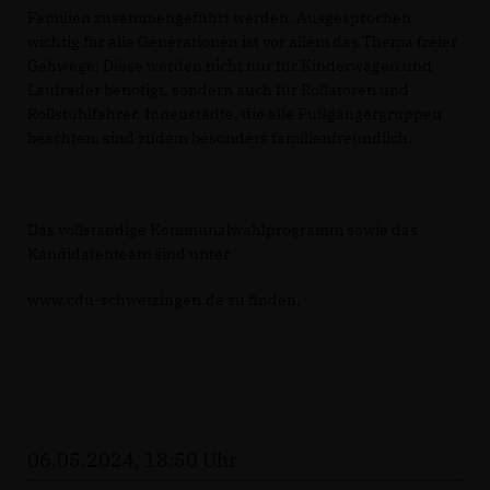
Familien zusammengeführt werden. Ausgesprochen
wichtig für alle Generationen ist vor allem das Thema freier
Gehwege. Diese werden nicht nur für Kinderwägen und
Laufräder benötigt, sondern auch für Rollatoren und
Rollstuhlfahrer. Innenstädte, die alle Fußgängergruppen
beachten, sind zudem besonders familienfreundlich.
Das vollständige Kommunalwahlprogramm sowie das
Kandidatenteam sind unter
www.cdu-schwetzingen.de zu finden.
06.05.2024, 18:50 Uhr