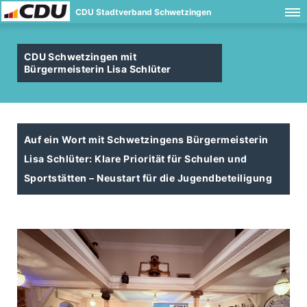
CDU Stadtverband Schwetzingen
CDU Schwetzingen mit
Bürgermeisterin Lisa Schlüter
Auf ein Wort mit Schwetzingens Bürgermeisterin
Lisa Schlüter: Klare Priorität für Schulen und
Sportstätten – Neustart für die Jugendbeteiligung