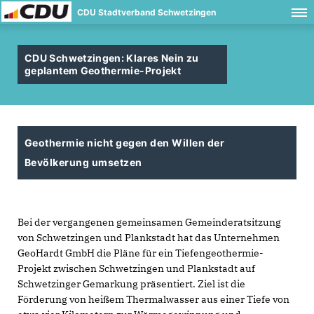
CDU Stadtverband Schwetzingen
CDU Schwetzingen: Klares Nein zu
geplantem Geothermie-Projekt
Geothermie nicht gegen den Willen der
Bevölkerung umsetzen
Bei der vergangenen gemeinsamen Gemeinderatsitzung
von Schwetzingen und Plankstadt hat das Unternehmen
GeoHardt GmbH die Pläne für ein Tiefengeothermie-
Projekt zwischen Schwetzingen und Plankstadt auf
Schwetzinger Gemarkung präsentiert. Ziel ist die
Förderung von heißem Thermalwasser aus einer Tiefe von