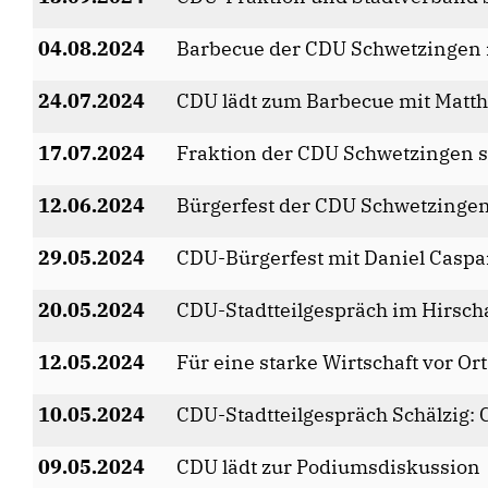
04.08.2024
Barbecue der CDU Schwetzingen m
24.07.2024
CDU lädt zum Barbecue mit Matthi
17.07.2024
Fraktion der CDU Schwetzingen st
12.06.2024
Bürgerfest der CDU Schwetzinge
29.05.2024
CDU-Bürgerfest mit Daniel Casp
20.05.2024
CDU-Stadtteilgespräch im Hirsch
12.05.2024
Für eine starke Wirtschaft vor Ort
10.05.2024
CDU-Stadtteilgespräch Schälzig:
09.05.2024
CDU lädt zur Podiumsdiskussion