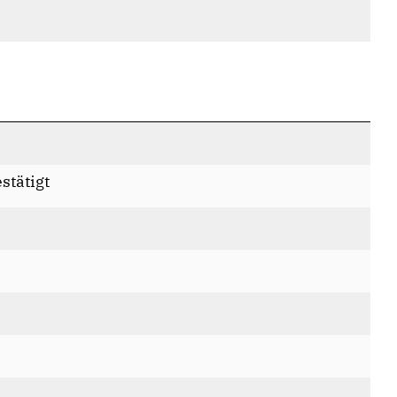
stätigt