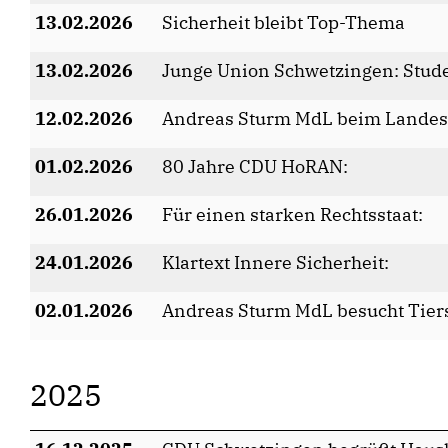
13.02.2026
Sicherheit bleibt Top-Thema
13.02.2026
Junge Union Schwetzingen: Stud
12.02.2026
Andreas Sturm MdL beim Landes
01.02.2026
80 Jahre CDU HoRAN:
26.01.2026
Für einen starken Rechtsstaat:
24.01.2026
Klartext Innere Sicherheit:
02.01.2026
Andreas Sturm MdL besucht Tier
2025