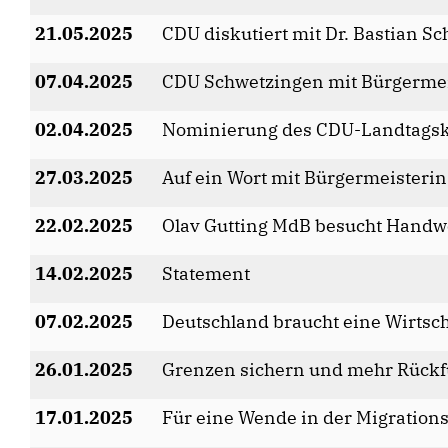
21.05.2025
CDU diskutiert mit Dr. Bastian Sc
07.04.2025
CDU Schwetzingen mit Bürgermeis
02.04.2025
Nominierung des CDU-Landtags
27.03.2025
Auf ein Wort mit Bürgermeisterin
22.02.2025
Olav Gutting MdB besucht Handw
14.02.2025
Statement
07.02.2025
Deutschland braucht eine Wirtsc
26.01.2025
Grenzen sichern und mehr Rück
17.01.2025
Für eine Wende in der Migrations